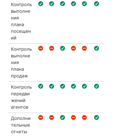
Контроль
выполне
ния
плана
посещен
ий
Контроль
выполне
ния
плана
продаж
Контроль
передви
жений
агентов
Дополни
тельные
отчеты