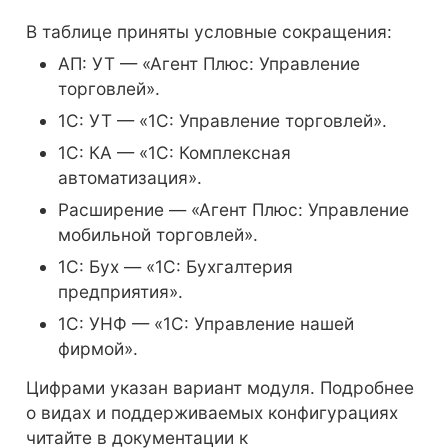
В таблице приняты условные сокращения:
АП: УТ — «Агент Плюс: Управление
торговлей».
1С: УТ — «1С: Управление торговлей».
1С: КА — «1С: Комплексная
автоматизация».
Расширение — «Агент Плюс: Управление
мобильной торговлей».
1С: Бух — «1С: Бухгалтерия
предприятия».
1С: УНФ — «1С: Управление нашей
фирмой».
Цифрами указан вариант модуля. Подробнее
о видах и поддерживаемых конфигурациях
читайте в документации к