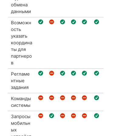
обмена
данными
Возможн
ость
указать
координа
ты для
партнеро
в
Регламе
нтные
задания
Команды
системы
Запросы
мобильн
ых