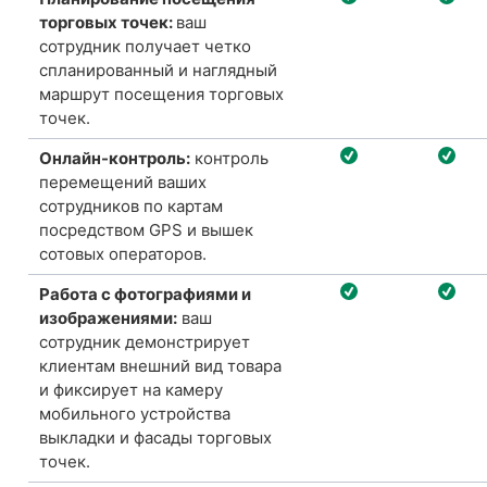
торговых точек:
ваш
сотрудник получает четко
спланированный и наглядный
маршрут посещения торговых
точек.
Онлайн-контроль:
контроль
перемещений ваших
сотрудников по картам
посредством GPS и вышек
сотовых операторов.
Работа с фотографиями и
изображениями:
ваш
сотрудник демонстрирует
клиентам внешний вид товара
и фиксирует на камеру
мобильного устройства
выкладки и фасады торговых
точек.