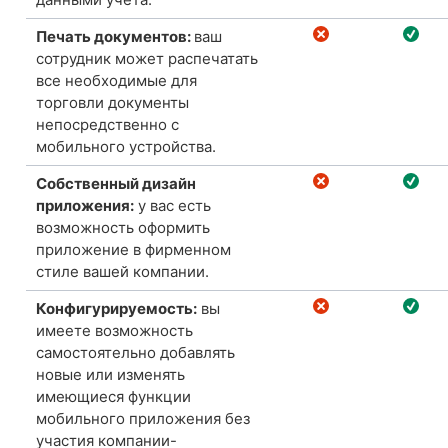
Печать документов:
ваш
сотрудник может распечатать
все необходимые для
торговли документы
непосредственно с
мобильного устройства.
Собственный дизайн
приложения:
у вас есть
возможность оформить
приложение в фирменном
стиле вашей компании.
Конфигурируемость:
вы
имеете возможность
самостоятельно добавлять
новые или изменять
имеющиеся функции
мобильного приложения без
участия компании-