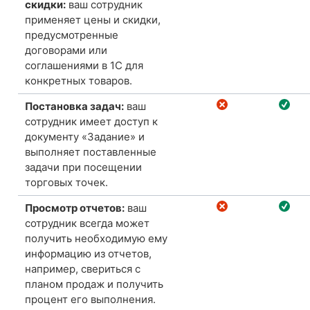
скидки:
ваш
сотрудник
применяет цены и скидки,
предусмотренные
договорами или
соглашениями в 1С для
конкретных товаров.
Постановка задач:
ваш
сотрудник имеет доступ к
документу «Задание» и
выполняет поставленные
задачи при посещении
торговых точек.
Просмотр отчетов:
ваш
сотрудник всегда может
получить необходимую ему
информацию из отчетов,
например, свериться с
планом продаж и получить
процент его выполнения.