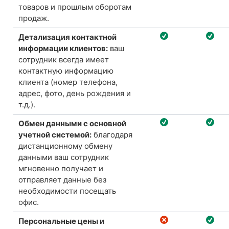
товаров и прошлым оборотам
продаж.
Детализация контактной
информации клиентов:
ваш
сотрудник всегда имеет
контактную информацию
клиента (номер телефона,
адрес, фото, день рождения и
т.д.).
Обмен данными с основной
учетной системой:
благодаря
дистанционному обмену
данными
ваш
сотрудник
мгновенно получает и
отправляет данные без
необходимости посещать
офис.
Персональные цены и