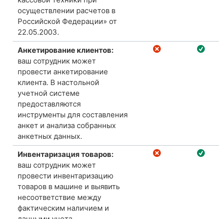
осуществлении расчетов в
Российской Федерации» от
22.05.2003.
Анкетирование клиентов:
ваш сотрудник может
провести анкетирование
клиента.
В настольной
учетной системе
предоставляются
инструменты для составления
анкет и анализа собранных
анкетных данных.
Инвентаризация товаров:
ваш сотрудник может
провести инвентаризацию
товаров в машине и выявить
несоответствие между
фактическим наличием и
данными учета.