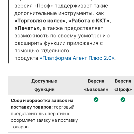
версия «Проф» поддерживает такие
дополнительные инструменты, как
«Торговля с колес», «Работа с ККТ»,
«Печать»
, а также предоставляет
возможность по своему усмотрению
расширить функции приложения с
помощью отдельного
продукта
«Платформа Агент Плюс 2.0»
.
Доступные
Версия
Версия
функции
«Базовая»
«Проф»
Сбор и обработка заявок на
поставку товаров:
торговый
представитель оперативно
оформляет заявку на поставку
товаров.