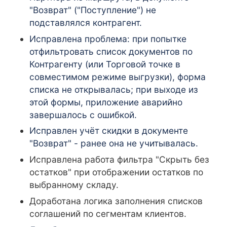
"Возврат" ("Поступление") не
подставлялся контрагент.
Исправлена проблема: при попытке
отфильтровать список документов по
Контрагенту (или Торговой точке в
совместимом режиме выгрузки), форма
списка не открывалась; при выходе из
этой формы, приложение аварийно
завершалось с ошибкой.
Исправлен учёт скидки в документе
"Возврат" - ранее она не учитывалась.
Исправлена работа фильтра "Скрыть без
остатков" при отображении остатков по
выбранному складу.
Доработана логика заполнения списков
соглашений по сегментам клиентов.