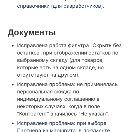
справочники (для разработчиков).
Документы
Исправлена работа фильтра "Скрыть без
остатков" при отображении остатков по
выбранному складу (для товаров,
которые есть на одном складе, но
отсутствуют на другом).
Исправлена проблема: не применялась
персональная скидка по
индивидуальному соглашению в
некоторых случаях, когда в поле
"Контрагент" значилось "Не указан".
Исправлена проблема: при выборе
Партнера из маршрута, в документе