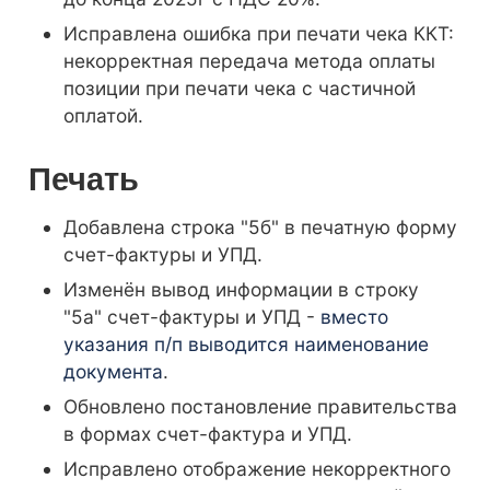
Исправлена ошибка при печати чека ККТ:
некорректная передача метода оплаты
позиции при печати чека с частичной
оплатой.
Печать
Добавлена строка "5б" в печатную форму
счет-фактуры и УПД.
Изменён вывод информации в строку
"5а" счет-фактуры и УПД -
вместо
указания п/п выводится наименование
документа
.
Обновлено постановление правительства
в формах счет-фактура и УПД.
Исправлено отображение некорректного