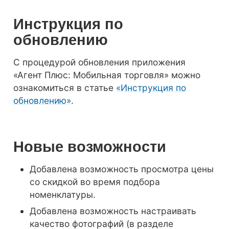
Инструкция по
обновлению
С процедурой обновления приложения
«Агент Плюс: Мобильная торговля» можно
ознакомиться в статье
«Инструкция по
обновлению»
.
Новые возможности
Добавлена возможность просмотра цены
со скидкой во время подбора
номенклатуры.
Добавлена возможность настраивать
качество фотографий (в разделе