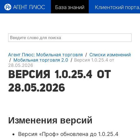
База знаний
Клиентский порта
АГЕНТ ПЛЮС
Агент Плюс: Мобильная торговля
Списки изменений
Мобильная торговля 2.0
Версия 1.0.25.4 от
28.05.2026
Версия 1.0.25.4 от
28.05.2026
Изменения версий
Версия «Проф» обновлена до 1.0.25.4