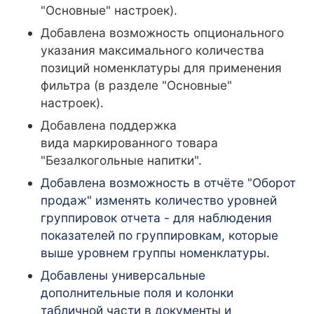
"Основные" настроек).
Добавлена возможность опционального
указания максимального количества
позиций номенклатуры для применения
фильтра (в разделе "Основные"
настроек).
Добавлена поддержка
вида
маркированного товара
"Безалкогольные напитки".
Добавлена возможность в отчёте "Оборот
продаж" изменять количество уровней
группировок отчета - для наблюдения
показателей по группировкам, которые
выше уровнем группы номенклатуры.
Добавлены универсальные
дополнительные поля и колонки
табличной части в документы и