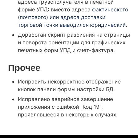
адреса грузополучателя в печатной
форме УПД: вместо адреса
фактического
(почтового) или адреса доставки
торговой точки выводился юридический
.
Доработан скрипт разбиения на страницы
и поворота ориентации для графических
печатных форм УПД и счет-фактура.
Прочее
Исправить некорректное отображение
кнопок панели формы настройки БД.
Исправлено аварийное завершение
приложения с ошибкой "Код 19",
проявлявшееся в некоторых случаях.