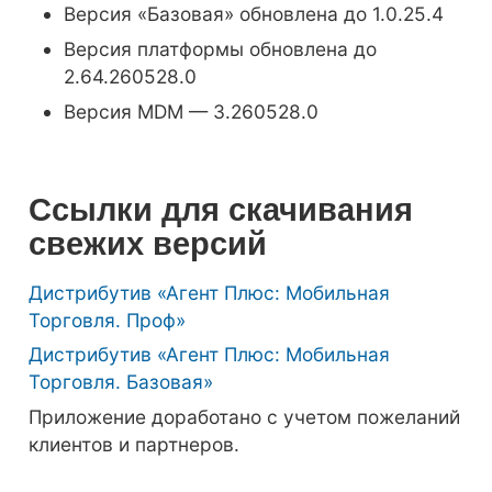
Версия «Б
азовая» обновлена до 1.0.25.4
Версия платформы обновлена до
2.64.260528.0
Версия MDM —
3.260528.0
Ссылки для скачивания
свежих версий
Дистрибутив «Агент Плюс: Мобильная
Торговля. Проф»
Дистрибутив «Агент Плюс: Мобильная
Торговля. Базовая»
Приложение доработано с учетом пожеланий
клиентов и партнеров.