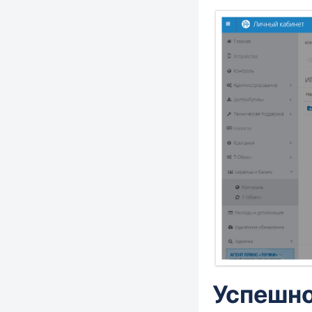
Успешно