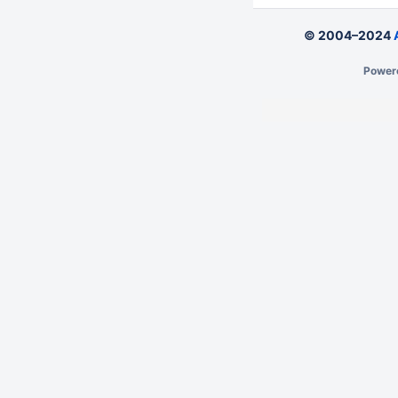
© 2004–2024
Power