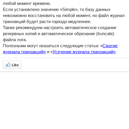
любой момент времени.
Если установлено значение «Simple», то базу данных
невозможно восстановить на любой момент, но файл журнал
транзакций будет расти гораздо медленнее.
Также рекомендуем настроить автоматическое создание
резервных копий и автоматическое обрезание (truncate)
файла лога.
Полезными могут оказаться следующие статьи: «
Сжатие
журнала транзакций»
и «
Усечение журнала транзакций»
.
Like