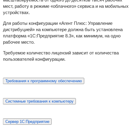
мест, работу в режиме «облачного» сервиса и на мобильных
устройствах.
Для работы конфигурации «Агент Плюс: Управление
дистрибуцией» на компьютере должна быть установлена
платформа «1С:Предприятие 8.3», как минимум, на одно
рабочее место.
Требуемое количество лицензий зависит от количества
пользователей конфигурации.
Требования к программному обеспечению
Системные требования к компьютеру
Сервер 1С:Предприятие