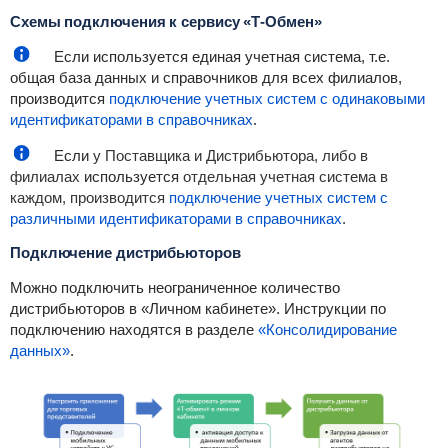
Схемы подключения к сервису
«Т-Обмен»
Если используется единая учетная система, т.е.
общая база данных и справочников для всех филиалов,
производится
подключение учетных систем с одинаковыми
идентификаторами в справочниках
.
Если
у Поставщика и Дистрибьютора, либо в
филиалах
используется
отдельная учетная система в
каждом, производится
подключение учетных систем с
различными идентификаторами в справочниках
.
Подключение дистрибьюторов
Можно подключить неограниченное количество
дистрибьюторов в «Личном кабинете». Инструкции по
подключению находятся в разделе
«Консолидирование
данных»
.