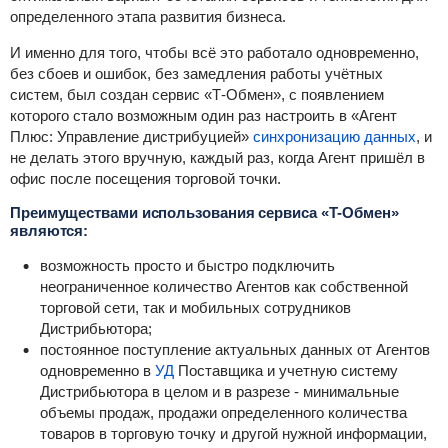
определенного этапа развития бизнеса.
И именно для того, чтобы всё это работало одновременно,
без сбоев и ошибок, без замедления работы учётных
систем, был создан сервис «Т-Обмен», с появлением
которого стало возможным один раз настроить в «Агент
Плюс: Управление дистрибуцией»
синхронизацию данных
,
и
не делать этого вручную, каждый раз, когда Агент пришёл в
офис после посещения торговой точки.
Преимуществами использования сервиса
«Т-Обмен»
являются:
возможность просто и быстро подключить
неограниченное количество Агентов как собственной
торговой сети, так и мобильных сотрудников
Дистрибьютора;
постоянное поступление актуальных данных от Агентов
одновременно в
УД
Поставщика и учетную систему
Дистрибьютора в целом и в разрезе - минимальные
объемы продаж, продажи определенного количества
товаров в торговую точку и другой нужной информации,