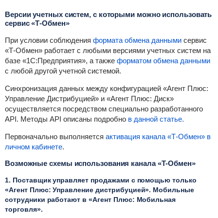
Версии учетных систем, с которыми можно использовать
сервис «Т-Обмен»
При условии соблюдения
формата обмена данными
сервис
«Т-Обмен» работает с любыми версиями учетных систем на
базе «1С:Предприятия», а также
форматом обмена данными
с любой другой учетной системой.
Синхронизация данных между конфигурацией «Агент Плюс:
Управление Дистрибуцией» и «Агент Плюс: Диск»
осуществляется посредством специально разработанного
API.
Методы API описаны подробно
в данной статье.
Первоначально выполняется
активация канала
«Т-Обмен» в
личном кабинете
.
Возможные схемы использования канала «Т-Обмен»
1. Поставщик управляет продажами с помощью только
«Агент Плюс: Управление дистрибуцией»
. Мобильные
сотрудники работают в
«Агент Плюс: Мобильная
торговля»
.