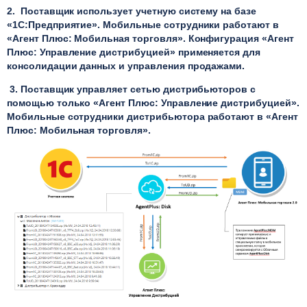
2. Поставщик использует учетную систему на базе
«1С:Предприятие». Мобильные сотрудники работают в
«Агент Плюс: Мобильная торговля»
. Конфигурация
«Агент
Плюс: Управление дистрибуцией»
применяется для
консолидации данных и управления продажами.
3. Поставщик управляет сетью дистрибьюторов с
помощью только
«Агент Плюс: Управление дистрибуцией»
.
Мобильные сотрудники дистрибьютора работают в
«Агент
Плюс: Мобильная торговля»
.