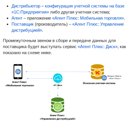
Дистрибьютор
–
конфигурация учетной системы на базе
«1С:Предприятия»
либо другая учетная система;
Агент
– приложение
«Агент Плюс: Мобильная торговля»
.
Поставщик
(производитель) –
«Агент Плюс: Управление
дистрибуцией»
.
Промежуточным звеном в сборе и передаче данных для
поставщика будет выступать сервис
«Агент Плюс: Диск»
,
как
показано на схеме ниже
.