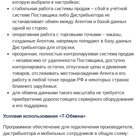
которую выбрали в настройках;
стабильная работа системы продаж – сбой в учётной
системе Поставщика либо Дистрибьютора не
останавливает обмен между Агентом и базой данных
одной из сторон;
оперативная работа с торговыми точками – заказы,
созданные Агентом, напрямую попадают в базу данных
Дистрибьютора для отгрузки;
прозрачная, полностью контролируемая система продаж
– независимо от удаленности Поставщика, доступно
контролировать остатки, отпускные цены и движение
товаров, отслеживать местонахождение Агента и его
работу в любой точке продаж РФ и некоторых странах
ближнего зарубежья;
для обмена данными такого масштаба не требуется
приобретение дорогостоящего серверного оборудования
и его поддержка.
Условия использования «Т-Обмена»
Программное обеспечение
для подключения производителя,
дистрибьютора и мобильных сотрудников в общую схему: