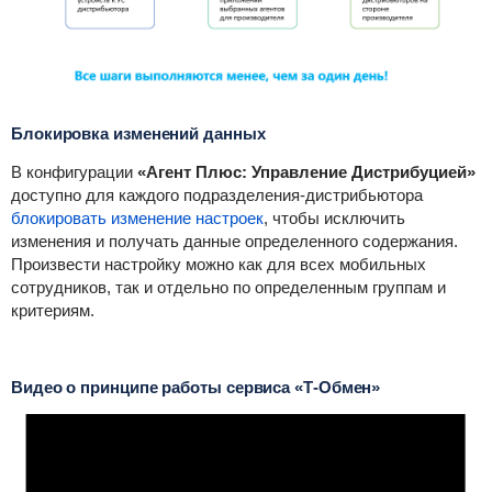
Блокировка изменений данных
В конфигурации
«Агент Плюс: Управление Дистрибуцией»
доступно для каждого подразделения-дистрибьютора
блокировать изменение настроек
, чтобы исключить
изменения и получать данные определенного содержания.
Произвести настройку можно как для всех мобильных
сотрудников, так и отдельно по определенным группам и
критериям.
Видео о принципе работы сервиса
«Т-Обмен»