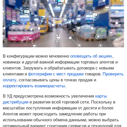
В конфигурации можно мгновенно
оповещать об акциях
,
новинках и другой важной информации торговых агентов и
клиентов. Загружать и обрабатывать договора с новыми
клиентами и
фотографии с мест продажи
товаров.
Проверять
оплату
,
согласовывать цены в точках продаж и
корректировать взаиморасчеты
.
В УД предусмотрена возможность увеличения
карты
дистрибуции
и развития всей торговой сети. Поскольку в
масштабах поступления информации от десяти и более
Агентов может происходить замедление работы при
использовании обычного обмена данными, можно выбрать
оптимальный вариант сочетания сервисов и технологий для