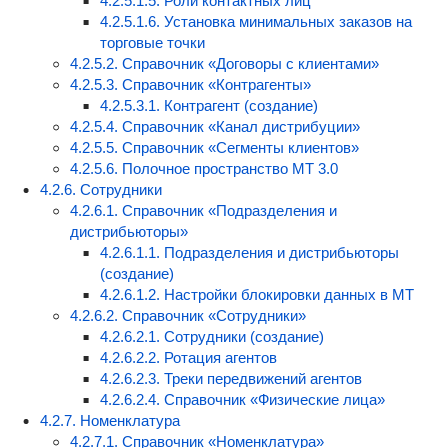
4.2.5.1.5. Роли контактных лиц
4.2.5.1.6. Установка минимальных заказов на
торговые точки
4.2.5.2. Справочник «Договоры с клиентами»
4.2.5.3. Справочник «Контрагенты»
4.2.5.3.1. Контрагент (создание)
4.2.5.4. Справочник «Канал дистрибуции»
4.2.5.5. Справочник «Сегменты клиентов»
4.2.5.6. Полочное пространство МТ 3.0
4.2.6. Сотрудники
4.2.6.1. Справочник «Подразделения и
дистрибьюторы»
4.2.6.1.1. Подразделения и дистрибьюторы
(создание)
4.2.6.1.2. Настройки блокировки данных в МТ
4.2.6.2. Справочник «Сотрудники»
4.2.6.2.1. Сотрудники (создание)
4.2.6.2.2. Ротация агентов
4.2.6.2.3. Треки передвижений агентов
4.2.6.2.4. Справочник «Физические лица»
4.2.7. Номенклатура
4.2.7.1. Справочник «Номенклатура»