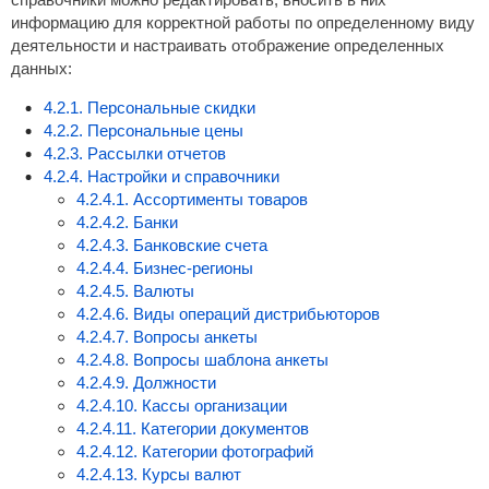
информацию для корректной работы по определенному виду
деятельности и настраивать отображение определенных
данных:
4.2.1. Персональные скидки
4.2.2. Персональные цены
4.2.3. Рассылки отчетов
4.2.4. Настройки и справочники
4.2.4.1. Ассортименты товаров
4.2.4.2. Банки
4.2.4.3. Банковские счета
4.2.4.4. Бизнес-регионы
4.2.4.5. Валюты
4.2.4.6. Виды операций дистрибьюторов
4.2.4.7. Вопросы анкеты
4.2.4.8. Вопросы шаблона анкеты
4.2.4.9. Должности
4.2.4.10. Кассы организации
4.2.4.11. Категории документов
4.2.4.12. Категории фотографий
4.2.4.13. Курсы валют