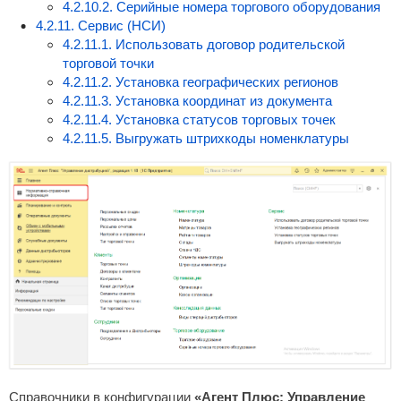
4.2.10.2. Серийные номера торгового оборудования
4.2.11. Сервис (НСИ)
4.2.11.1. Использовать договор родительской
торговой точки
4.2.11.2. Установка географических регионов
4.2.11.3. Установка координат из документа
4.2.11.4. Установка статусов торговых точек
4.2.11.5. Выгружать штрихкоды номенклатуры
Справочники в конфигурации
«Агент Плюс: Управление