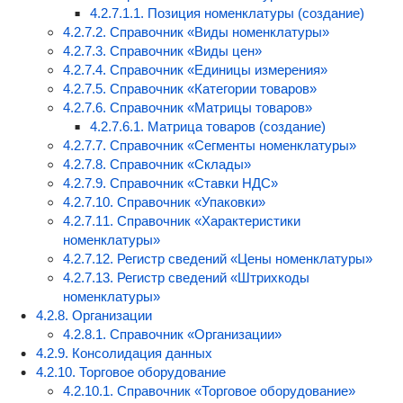
4.2.7.1.1. Позиция номенклатуры (создание)
4.2.7.2. Справочник «Виды номенклатуры»
4.2.7.3. Справочник «Виды цен»
4.2.7.4. Справочник «Единицы измерения»
4.2.7.5. Справочник «Категории товаров»
4.2.7.6. Справочник «Матрицы товаров»
4.2.7.6.1. Матрица товаров (создание)
4.2.7.7. Справочник «Сегменты номенклатуры»
4.2.7.8. Справочник «Склады»
4.2.7.9. Справочник «Ставки НДС»
4.2.7.10. Справочник «Упаковки»
4.2.7.11. Справочник «Характеристики
номенклатуры»
4.2.7.12. Регистр сведений «Цены номенклатуры»
4.2.7.13. Регистр сведений «Штрихкоды
номенклатуры»
4.2.8. Организации
4.2.8.1. Справочник «Организации»
4.2.9. Консолидация данных
4.2.10. Торговое оборудование
4.2.10.1. Справочник «Торговое оборудование»