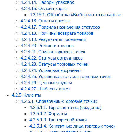
4.2.4.14. Наборы упаковок
4.2.4.15. Онлайн-карты
4.2.15.1. Обработка «Выбор места на карте»
4.2.4.16. Ответы анкеты
4.2.4.17. Правила назначения статусов
4.2.4.18. Причины возврата товаров
4.2.4.19. Результаты посещений
4.2.4.20. Рейтинги товаров
4.2.4.21. Списки торговых точек
4.2.4.22. Статусы сотрудников
4.2.4.23. Статусы торговых точек
4.2.4.24. Установка координат
4.2.4.25. Установка статусов торговых точек
4.2.4.26. Ценовые группы
4.2.4.27. Шаблоны анкет
4.2.5. Клиенты
4.2.5.1. Справочник «Торговые точки»
4.2.5.1.1. Торговая точка (создание)
4.2.5.1.2. Форматы
4.2.5.1.3. Тип торговой точки
4.2.5.1.4. Контактные лица торговых точек